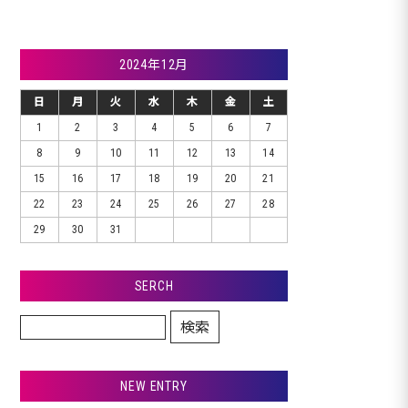
2024年12月
日
月
火
水
木
金
土
1
2
3
4
5
6
7
8
9
10
11
12
13
14
15
16
17
18
19
20
21
22
23
24
25
26
27
28
29
30
31
SERCH
検索
NEW ENTRY