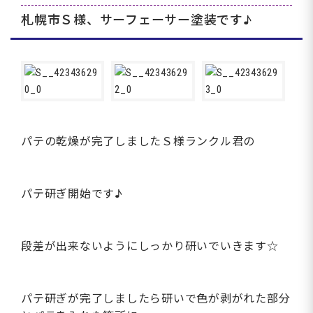
札幌市Ｓ様、サーフェーサー塗装です♪
パテの乾燥が完了しましたＳ様ランクル君の
パテ研ぎ開始です♪
段差が出来ないようにしっかり研いでいきます☆
パテ研ぎが完了しましたら研いで色が剥がれた部分