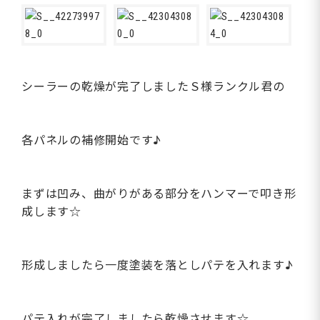
シーラーの乾燥が完了しましたＳ様ランクル君の
各パネルの補修開始です♪
まずは凹み、曲がりがある部分をハンマーで叩き形
成します☆
形成しましたら一度塗装を落としパテを入れます♪
パテ入れが完了しましたら乾燥させます☆