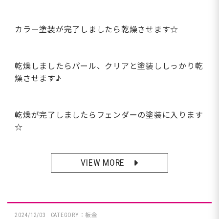
カラー塗装が完了しましたら乾燥させます☆
乾燥しましたらパール、クリアと塗装ししっかり乾
燥させます♪
乾燥が完了しましたらフェンダーの塗装に入ります
☆
VIEW MORE
2024/12/03
CATEGORY：板金