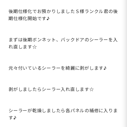
後期仕様化でお預かりしましたＳ様ランクル君の後
期仕様化開始です♪
まずは後期ボンネット、バックドアのシーラーを入
れ直します☆
元々付いているシーラーを綺麗に剥がします♪
剥がしましたらシーラー入れ直します☆
シーラーが乾燥しましたら各パネルの補修に入りま
す♪