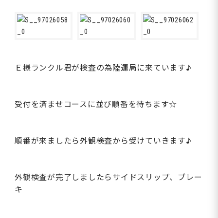
Ｅ様ランクル君が検査の為陸運局に来ています♪
受付を済ませコースに並び順番を待ちます☆
順番が来ましたら外観検査から受けていきます♪
外観検査が完了しましたらサイドスリップ、ブレー
キ