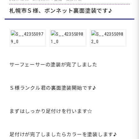
札幌市Ｓ様、ボンネット裏面塗装です♪
サーフェーサーの塗装が完了しました
Ｓ様ランクル君の裏面塗装開始です♪
まずはしっかり足付けを行います☆
足付けが完了しましたらカラーを塗装します♪