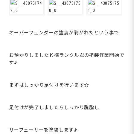
オーバーフェンダーの塗装が剥がれたという事で
お預かりしましたＫ様ランクル君の塗装作業開始で
す♪
まずはしっかり足付けを行います☆
足付けが完了しましたらしっかり脱脂し
サーフェーサーを塗装します♪