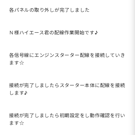
各パネルの取り外しが完了しました
Ｎ様ハイエース君の配線作業開始です♪
各信号線にエンジンスターター配線を接続していき
ます☆
接続が完了しましたらスターター本体に配線を接続
します♪
接続が完了しましたら初期設定をし動作確認を行い
ます☆