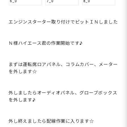
エンジンスターター取り付けでピットＩＮしました
Ｎ様ハイエース君の作業開始です♪
まずは運転席ロアパネル、コラムカバー、メーター
を外します☆
外しましたらオーディオパネル、グローブボックス
を外します♪
外し終えましたら配線作業に入ります☆