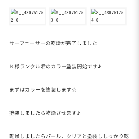
サーフェーサーの乾燥が完了しました
Ｋ様ランクル君のカラー塗装開始です♪
まずはカラーを塗装します☆
塗装しましたら乾燥させます♪
乾燥しましたらパール、クリアと塗装ししっかり乾