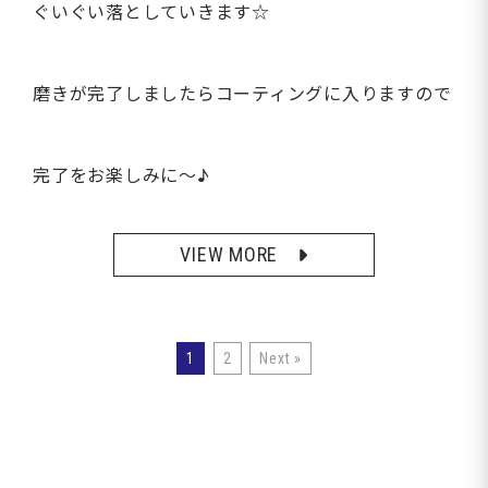
ぐいぐい落としていきます☆
磨きが完了しましたらコーティングに入りますので
完了をお楽しみに～♪
VIEW MORE
1
2
Next »