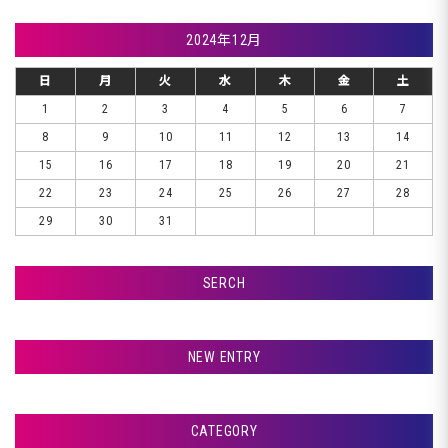
2024年12月
日
月
火
水
木
金
土
1
2
3
4
5
6
7
8
9
10
11
12
13
14
15
16
17
18
19
20
21
22
23
24
25
26
27
28
29
30
31
SERCH
検索
NEW ENTRY
☆☆☆ おはようございます ☆☆☆
CATEGORY
千歳市Ｋ様、車検です♪