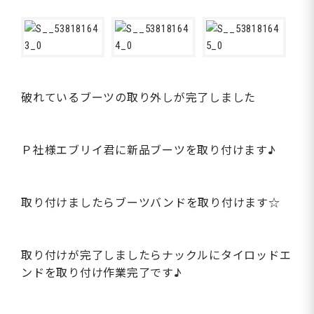
破れているブーツの取り外しが完了しました
Ｐ社様エブリイ君に新品ブーツを取り付けます♪
取り付けましたらブーツバンドを取り付けます☆
取り付けが完了しましたらナックルにタイロッドエ
ンドを取り付け作業完了です♪