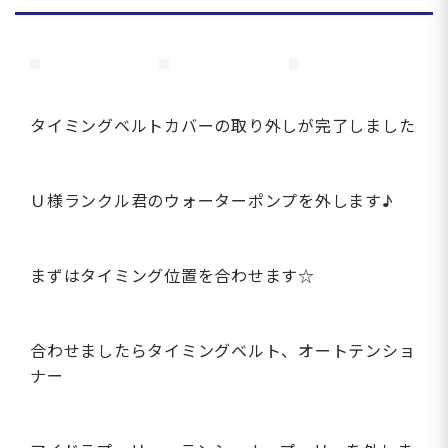
タイミングベルトカバーの取り外しが完了しました
Ｕ様ランクル君のウォーターポンプを外します♪
まずはタイミング位置を合わせます☆
合わせましたらタイミングベルト、オートテンショ
ナー