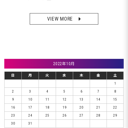
VIEW MORE
2022年10月
日
月
火
水
木
金
土
1
2
3
4
5
6
7
8
9
10
11
12
13
14
15
16
17
18
19
20
21
22
23
24
25
26
27
28
29
30
31