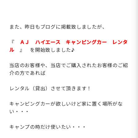
また、昨日もブログに掲載致しましたが、
『
ＡＪ ハイエース キャンピングカー レンタ
ル
』 を開始致しました♪
当店のお客様や、当店でご購入されたお客様のご紹
介の方であれば
レンタル（貸出）させて頂きます！
キャンピングカーが欲しいけど家に置く場所がな
い・・・
キャンプの時だけ使いたい・・・