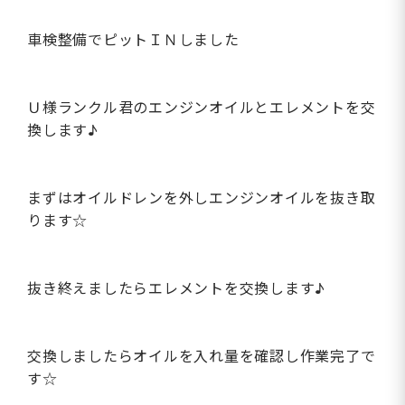
車検整備でピットＩＮしました
Ｕ様ランクル君のエンジンオイルとエレメントを交
換します♪
まずはオイルドレンを外しエンジンオイルを抜き取
ります☆
抜き終えましたらエレメントを交換します♪
交換しましたらオイルを入れ量を確認し作業完了で
す☆