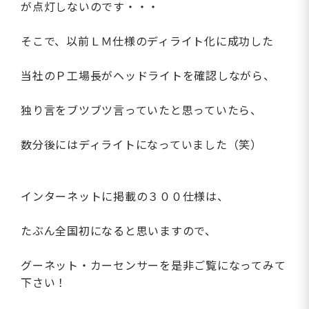
が点灯しないのです・・・
そこで、以前ＬＭ仕様のディライト化に成功した
当社のＰ工場長がヘッドライトを確認しながら、
独り言をブツブツ言っていたと思っていたら、
数分後にはディライトになっていました（笑）
インターネットに掲載の３００仕様は、
たぶん全国初になると思いますので、
グーネット・カーセンサーを是非ご覧になってみて
下さい！