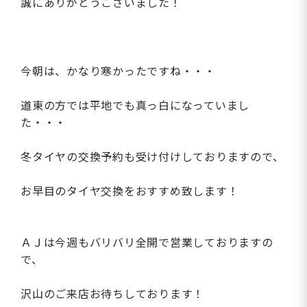
誠にありがとうございました！
今朝は、かなり寒かったですね・・・
道東の方では平地でも真っ白になっていまし
た・・・
冬タイヤの交換予約も受け付けしておりますので、
お早目のタイヤ交換をおすすめ致します！
ＡＪは今週もバリバリ全開で営業しておりますの
で、
沢山のご来店お待ちしております！