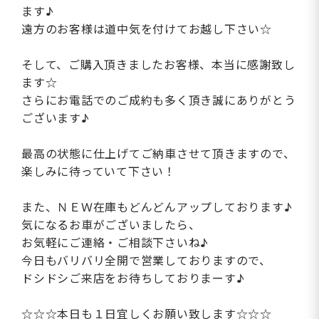
ます♪
遠方のお客様は道中気を付けてお越し下さい☆
そして、ご購入頂きましたお客様、本当に感謝致し
ます☆
さらにお電話でのご成約も多く頂き誠にありがとう
ございます♪
最高の状態に仕上げてご納車させて頂きますので、
楽しみに待っていて下さい！
また、ＮＥＷ在庫もどんどんアップしております♪
気になるお車がございましたら、
お気軽にご連絡・ご相談下さいね♪
今日もバリバリ全開で営業しておりますので、
ドシドシご来店をお待ちしておりまーす♪
☆☆☆本日も１日宜しくお願い致します☆☆☆