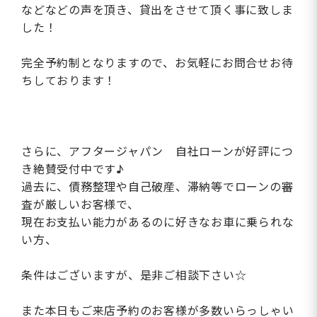
などなどの声を頂き、貸出をさせて頂く事に致しま
した！
完全予約制となりますので、お気軽にお問合せお待
ちしております！
さらに、アフタージャパン 自社ローンが好評につ
き絶賛受付中です♪
過去に、債務整理や自己破産、滞納等でローンの審
査が厳しいお客様で、
現在お支払い能力があるのに好きなお車に乗られな
い方、
条件はございますが、是非ご相談下さい☆
また本日もご来店予約のお客様が多数いらっしゃい