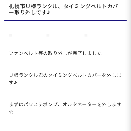
札幌市Ｕ様ランクル、タイミングベルトカバ
ー取り外しです♪
ファンベルト等の取り外しが完了しました
Ｕ様ランクル君のタイミングベルトカバーを外しま
す♪
まずはパワステポンプ、オルタネーターを外します
☆