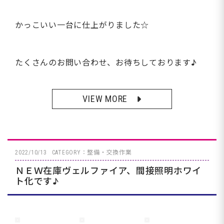
かっこいい一台に仕上がりました☆
たくさんのお問い合わせ、お待ちしております♪
VIEW MORE
2022/10/13
CATEGORY：整備・交換作業
ＮＥＷ在庫ヴェルファイア、間接照明ホワイ
ト化です♪