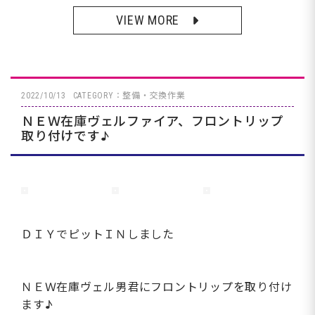
VIEW MORE
2022/10/13
CATEGORY：整備・交換作業
ＮＥＷ在庫ヴェルファイア、フロントリップ
取り付けです♪
ＤＩＹでピットＩＮしました
ＮＥＷ在庫ヴェル男君にフロントリップを取り付け
ます♪