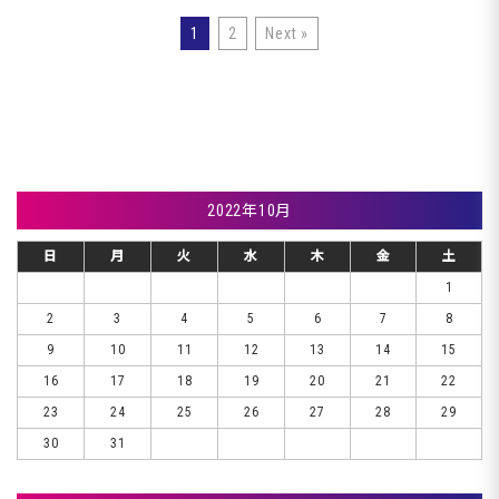
1
2
Next »
2022年10月
日
月
火
水
木
金
土
1
2
3
4
5
6
7
8
9
10
11
12
13
14
15
16
17
18
19
20
21
22
23
24
25
26
27
28
29
30
31