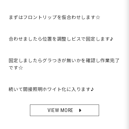
まずはフロントリップを仮合わせします☆
合わせましたら位置を調整しビスで固定します♪
固定しましたらグラつきが無いかを確認し作業完了
です☆
続いて間接照明ホワイト化に入ります♪
VIEW MORE