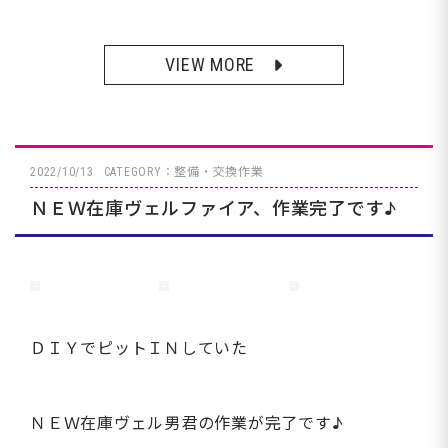
VIEW MORE
2022/10/13
CATEGORY：整備・交換作業
ＮＥＷ在庫ヴェルファイア、作業完了です♪
ＤＩＹでピットＩＮしていた
ＮＥＷ在庫ヴェル男君の作業が完了です♪