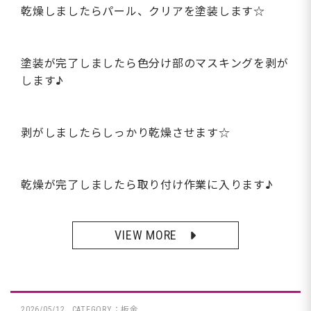
乾燥しましたらパール、クリアを塗装します☆
塗装が完了しましたら色分け部のマスキングを剥が
します♪
剥がしましたらしっかり乾燥させます☆
乾燥が完了しましたら取り付け作業に入ります♪
VIEW MORE
2026/05/12
CATEGORY：板金