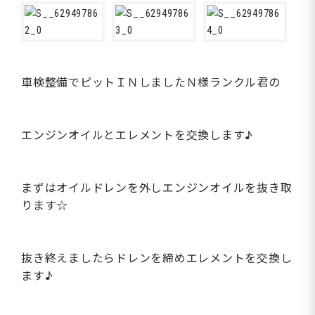
車検整備でピットＩＮしましたＮ様ランクル君の
エンジンオイルとエレメントを交換します♪
まずはオイルドレンを外しエンジンオイルを抜き取
ります☆
抜き終えましたらドレンを締めエレメントを交換し
ます♪