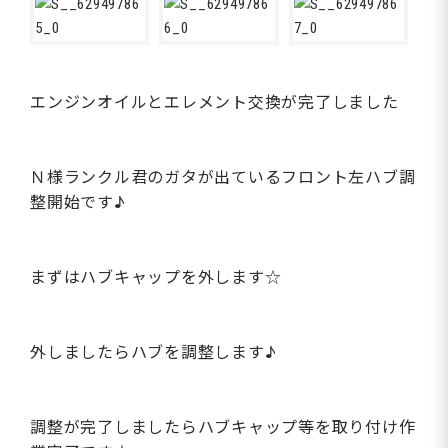
エンジンオイルとエレメント交換が完了しました
Ｎ様ランクル君のガタが出ているフロント左ハブ調
整開始です♪
まずはハブキャップを外します☆
外しましたらハブを調整します♪
調整が完了しましたらハブキャップ等を取り付け作