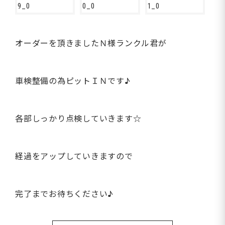
オーダーを頂きましたＮ様ランクル君が
車検整備の為ピットＩＮです♪
各部しっかり点検していきます☆
経過をアップしていきますので
完了までお待ちください♪