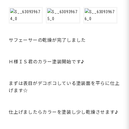
サフェーサーの乾燥が完了しました
Ｈ様ＩＳ君のカラー塗装開始です♪
まずは表目がデコボコしている塗装面を平らに仕上
げます☆
仕上げましたらカラーを塗装し少し乾燥させます♪