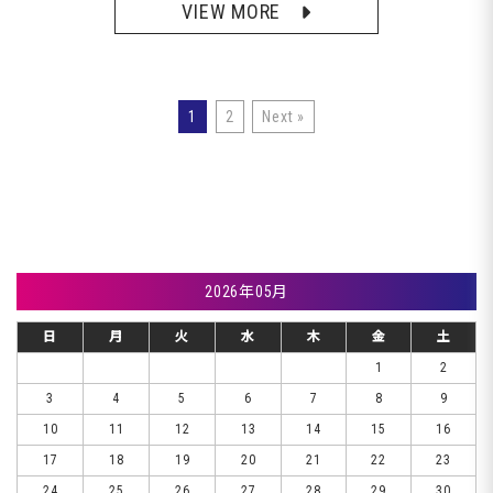
VIEW MORE
1
2
Next »
2026年05月
日
月
火
水
木
金
土
1
2
3
4
5
6
7
8
9
10
11
12
13
14
15
16
17
18
19
20
21
22
23
24
25
26
27
28
29
30