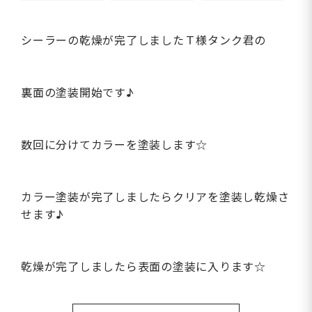
シーラーの乾燥が完了しましたＴ様タンク君の
裏面の塗装開始です♪
数回に分けてカラーを塗装します☆
カラー塗装が完了しましたらクリアを塗装し乾燥さ
せます♪
乾燥が完了しましたら表面の塗装に入ります☆