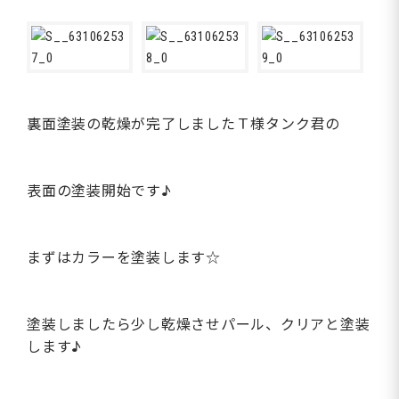
裏面塗装の乾燥が完了しましたＴ様タンク君の
表面の塗装開始です♪
まずはカラーを塗装します☆
塗装しましたら少し乾燥させパール、クリアと塗装
します♪