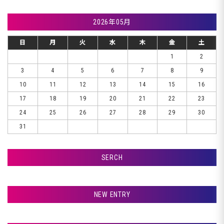
2026年05月
日
月
火
水
木
金
土
1
2
3
4
5
6
7
8
9
10
11
12
13
14
15
16
17
18
19
20
21
22
23
24
25
26
27
28
29
30
31
SERCH
検索
NEW ENTRY
☆☆☆ おはようございます ☆☆☆