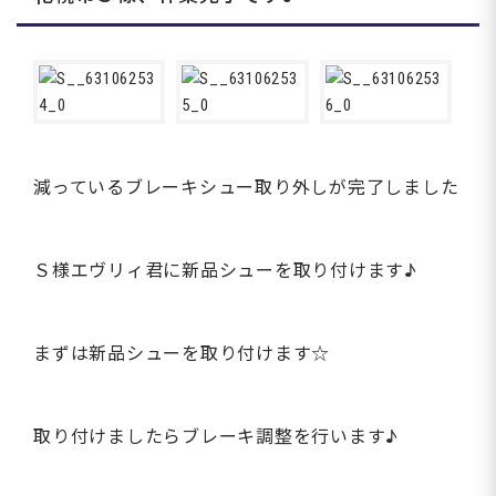
減っているブレーキシュー取り外しが完了しました
Ｓ様エヴリィ君に新品シューを取り付けます♪
まずは新品シューを取り付けます☆
取り付けましたらブレーキ調整を行います♪