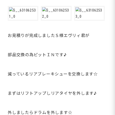
お見積りが完成しましたＳ様エヴリィ君が
部品交換の為ピットＩＮです♪
減っているリアブレーキシューを交換します☆
まずはリフトアップしリアタイヤを外します♪
外しましたらドラムを外します☆