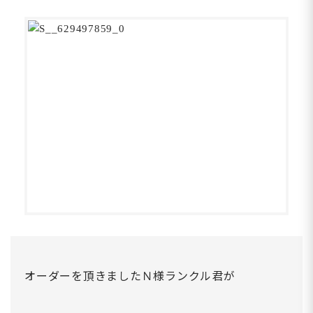
オーダーを頂きましたＮ様ランクル君が