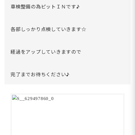
車検整備の為ピットＩＮです♪
各部しっかり点検していきます☆
経過をアップしていきますので
完了までお待ちください♪