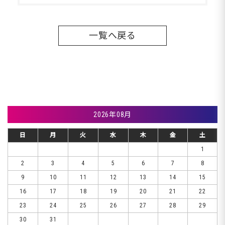
一覧へ戻る
2026年08月
日
月
火
水
木
金
土
1
2
3
4
5
6
7
8
9
10
11
12
13
14
15
16
17
18
19
20
21
22
23
24
25
26
27
28
29
30
31