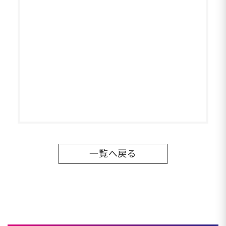
一覧へ戻る