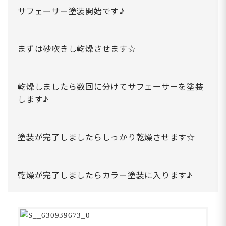
サフェーサー塗装開始です♪
まずは砂吹きし乾燥させます☆
乾燥しましたら数回に分けてサフェーサーを塗装
します♪
塗装が完了しましたらしっかり乾燥させます☆
乾燥が完了しましたらカラー塗装に入ります♪