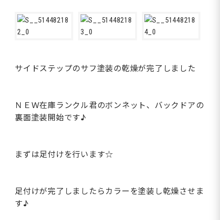
サイドステップのサフ塗装の乾燥が完了しました
ＮＥＷ在庫ランクル君のボンネット、バックドアの
裏面塗装開始です♪
まずは足付けを行います☆
足付けが完了しましたらカラーを塗装し乾燥させま
す♪