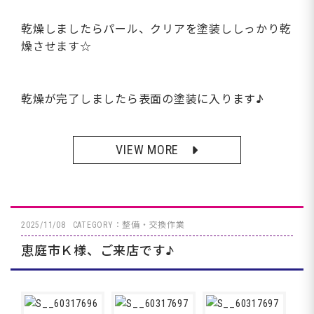
乾燥しましたらパール、クリアを塗装ししっかり乾
燥させます☆
乾燥が完了しましたら表面の塗装に入ります♪
VIEW MORE
2025/11/08
CATEGORY：整備・交換作業
恵庭市Ｋ様、ご来店です♪