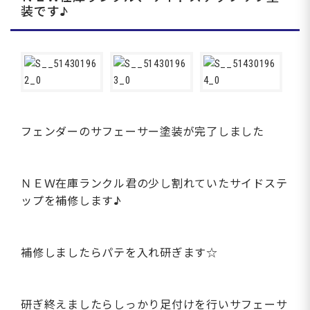
装です♪
フェンダーのサフェーサー塗装が完了しました
ＮＥＷ在庫ランクル君の少し割れていたサイドステ
ップを補修します♪
補修しましたらパテを入れ研ぎます☆
研ぎ終えましたらしっかり足付けを行いサフェーサ