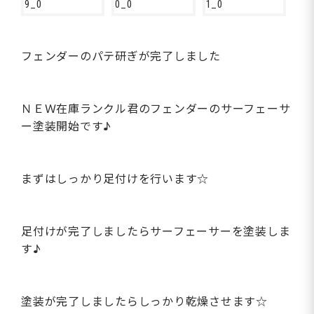
フェンダーのパテ研ぎが完了しました
ＮＥＷ在庫ランクル君のフェンダーのサーフェーサ
ー塗装開始です♪
まずはしっかり足付けを行います☆
足付けが完了しましたらサーフェーサーを塗装しま
す♪
塗装が完了しましたらしっかり乾燥させます☆