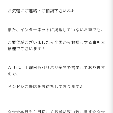
お気軽にご連絡・ご相談下さいね♪
また、インターネットに掲載していないお車でも、
ご要望がございましたら全国からお探しする事も大
歓迎でございます！
ＡＪは、土曜日もバリバリ全開で営業しております
ので、
ドシドシご来店をお待ちしております♪
☆☆☆本日も１日宜しくお願い致い致します☆☆☆