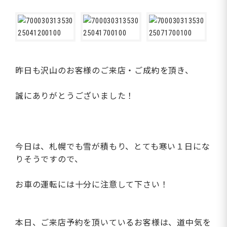
昨日も沢山のお客様のご来店・ご成約を頂き、
誠にありがとうございました！
今日は、札幌でも雪が積もり、とても寒い１日にな
りそうですので、
お車の運転には十分に注意して下さい！
本日、ご来店予約を頂いているお客様は、
道中気を