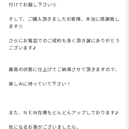
付けてお越し下さい☆
そして、ご購入頂きましたお客様、本当に感謝致し
ます☆
さらにお電話でのご成約も多く頂き誠にありがとう
ございます♪
最高の状態に仕上げてご納車させて頂きますので、
楽しみに待っていて下さい！
また、ＮＥＷ在庫もどんどんアップしております♪
気になるお車がございましたら、