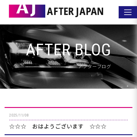
AFTER BLOG
アフターブログ
2025/11/08
☆☆☆ おはようございます ☆☆☆