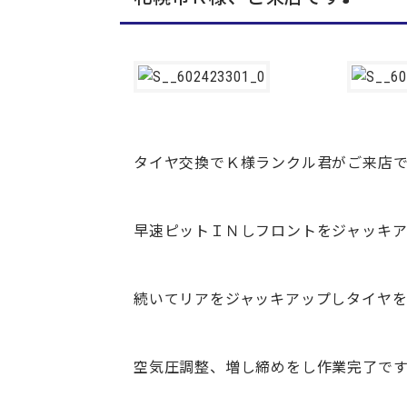
タイヤ交換でＫ様ランクル君がご来店で
早速ピットＩＮしフロントをジャッキ
続いてリアをジャッキアップしタイヤ
空気圧調整、増し締めをし作業完了です