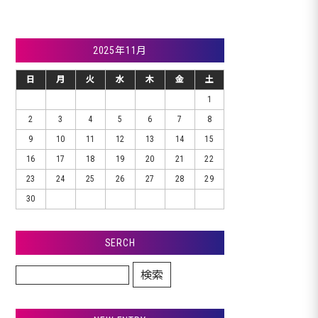
2025年11月
日
月
火
水
木
金
土
1
2
3
4
5
6
7
8
9
10
11
12
13
14
15
16
17
18
19
20
21
22
23
24
25
26
27
28
29
30
SERCH
検索