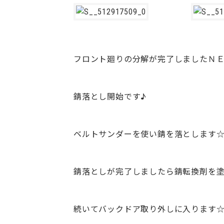
フロント廻りの分解が完了しましたＮ
錆落とし開始です♪
ベルトサンダーを使い錆を落とします
錆落としが完了しましたら錆転換剤を塗
続いてバックドア取り外しに入ります