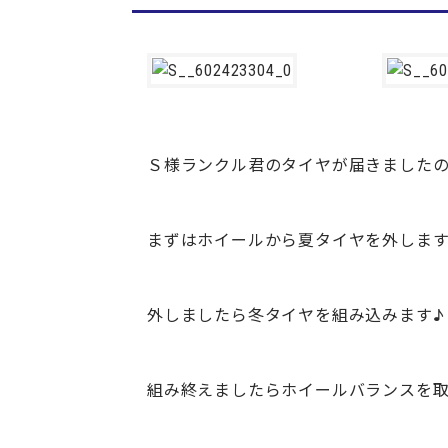
Ｓ様ランクル君のタイヤが届きましたの
まずはホイールから夏タイヤを外しま
外しましたら冬タイヤを組み込みます♪
組み終えましたらホイールバランスを