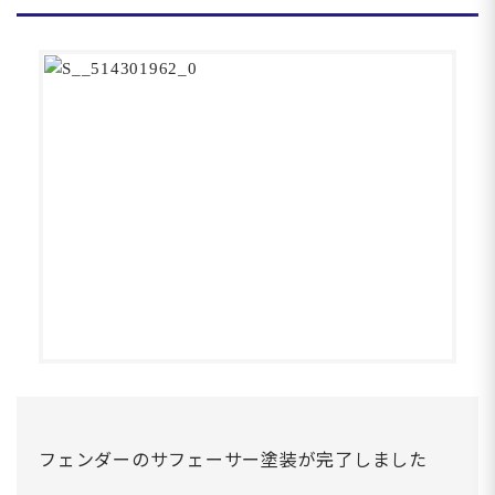
フェンダーのサフェーサー塗装が完了しました