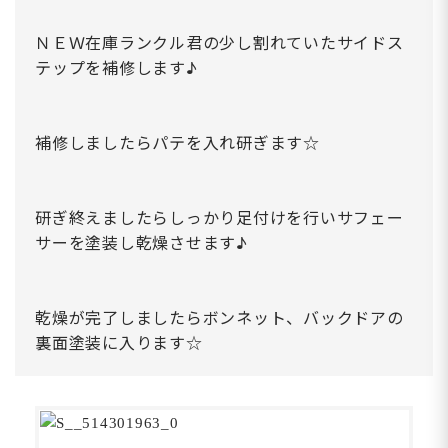
ＮＥＷ在庫ランクル君の少し割れていたサイドス
テップを補修します♪
補修しましたらパテを入れ研ぎます☆
研ぎ終えましたらしっかり足付けを行いサフェー
サーを塗装し乾燥させます♪
乾燥が完了しましたらボンネット、バックドアの
裏面塗装に入ります☆