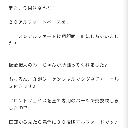
また、今回はなんと！
２０アルファードベースを、
『 ３０アルファード後期顔面 』にしちゃいまし
た！
板金職人のみーちゃんが頑張ってくれました♪
もちろん、３眼シーケンシャルでシグネチャーイル
ミ付きです♪
フロントフェイスを全て専用のパーツで交換致しま
したので、
正面から見たら完全に３０後期アルファードです♪