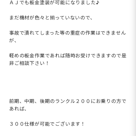
ＡＪでも板金塗装が可能になりました♪
まだ機材が色々と揃っていないので、
事故で潰れてしまった等の重症の作業はできません
が、
軽めの板金作業であれば随時お受けできますので是
非ご相談下さい！
前期、中期、後期のランクル２００にお乗りの方で
あれば、
３００仕様が可能でございます！