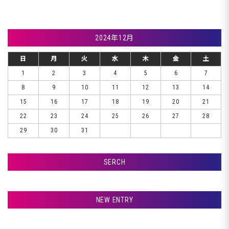
2024年12月
日
月
火
水
木
金
土
1
2
3
4
5
6
7
8
9
10
11
12
13
14
15
16
17
18
19
20
21
22
23
24
25
26
27
28
29
30
31
SERCH
検索
NEW ENTRY
千歳市Ｋ様、車検です♪