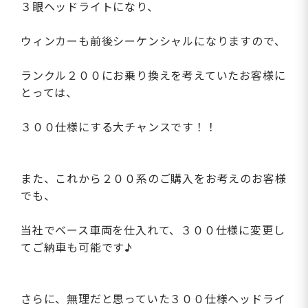
３眼ヘッドライトになり、
ウィンカーも前後シーケンシャルになりますので、
ランクル２００にお乗り換えを考えていたお客様に
とっては、
３００仕様にする大チャンスです！！
また、これから２００系のご購入をお考えのお客様
でも、
当社でベース車両を仕入れて、３００仕様に変更し
てご納車も可能です♪
さらに、無理だと思っていた３００仕様ヘッドライ