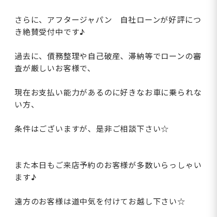
さらに、アフタージャパン 自社ローンが好評につ
き絶賛受付中です♪
過去に、債務整理や自己破産、滞納等でローンの審
査が厳しいお客様で、
現在お支払い能力があるのに好きなお車に乗られな
い方、
条件はございますが、是非ご相談下さい☆
また本日もご来店予約のお客様が多数いらっしゃい
ます♪
遠方のお客様は道中気を付けてお越し下さい☆