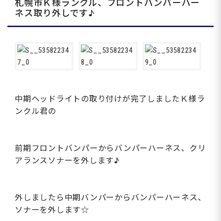
札幌市Ｋ様ランクル、フロントバンパーハー
ネス取り外しです♪
中期ヘッドライトの取り付けが完了しましたＫ様ラ
ンクル君の
前期フロントバンパーからバンパーハーネス、クリ
アランスソナーを外します♪
外しましたら中期バンパーからバンパーハーネス、
ソナーを外します☆