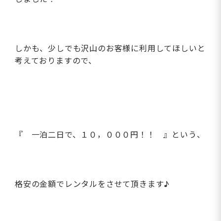
しかも、少しでも沢山のお客様に利用してほしいと
考えておりますので、
『 一泊二日で、１０，０００円！！ 』という、
格安の金額でレンタルをさせて頂きます♪