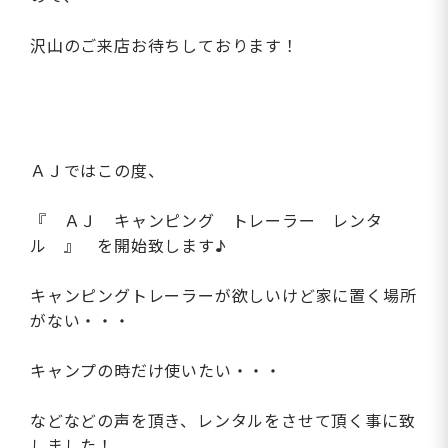
沢山のご来店お待ちしております！
ＡＪではこの度、
『 ＡＪ キャンピング トレーラー レンタ
ル 』 を開始致します♪
キャンピングトレーラーが欲しいけど家に置く場所
がない・・・
キャンプの時だけ使いたい・・・
などなどの声を頂き、レンタルをさせて頂く事に致
しました！