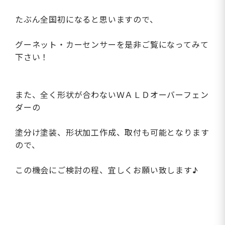
たぶん全国初になると思いますので、
グーネット・カーセンサーを是非ご覧になってみて
下さい！
また、全く形状が合わないＷＡＬＤオーバーフェン
ダーの
塗分け塗装、形状加工作成、取付も可能となります
ので、
この機会にご検討の程、宜しくお願い致します♪