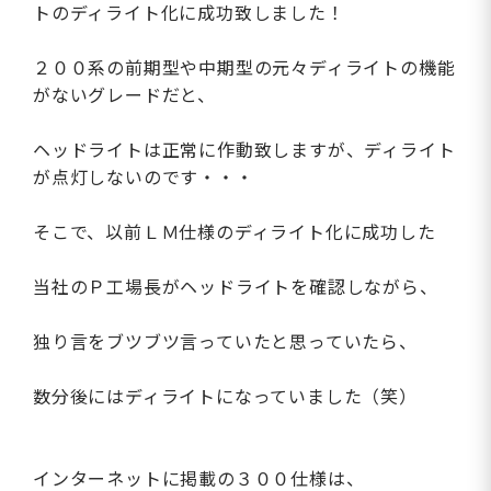
トのディライト化に成功致しました！
２００系の前期型や中期型の元々ディライトの機能
がないグレードだと、
ヘッドライトは正常に作動致しますが、ディライト
が点灯しないのです・・・
そこで、以前ＬＭ仕様のディライト化に成功した
当社のＰ工場長がヘッドライトを確認しながら、
独り言をブツブツ言っていたと思っていたら、
数分後にはディライトになっていました（笑）
インターネットに掲載の３００仕様は、