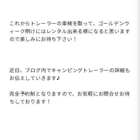
これからトレーラーの車検を取って、ゴールデンウ
ィーク明けにはレンタル出来る様になると思います
ので楽しみにお待ち下さい！
近日、ブログ内でキャンピングトレーラーの詳細も
お伝えしていきます♪
完全予約制となりますので、お気軽にお問合せお待
ちしております！