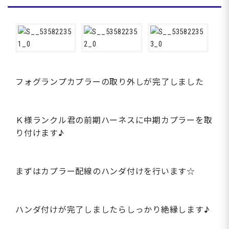
フォグランプカプラーの取り外しが完了しました
Ｋ様ランクル君の前期ハーネスに中期カプラーを取
り付けます♪
まずはカプラー配線のハンダ付けを行います☆
ハンダ付けが完了しましたらしっかり絶縁します♪