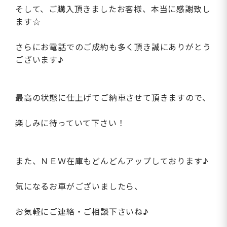
そして、ご購入頂きましたお客様、本当に感謝致し
ます☆
さらにお電話でのご成約も多く頂き誠にありがとう
ございます♪
最高の状態に仕上げてご納車させて頂きますので、
楽しみに待っていて下さい！
また、ＮＥＷ在庫もどんどんアップしております♪
気になるお車がございましたら、
お気軽にご連絡・ご相談下さいね♪