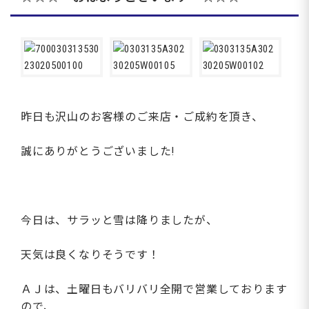
昨日も沢山のお客様のご来店・ご成約を頂き、
誠にありがとうございました!
今日は、サラッと雪は降りましたが、
天気は良くなりそうです！
ＡＪは、土曜日もバリバリ全開で営業しております
ので、