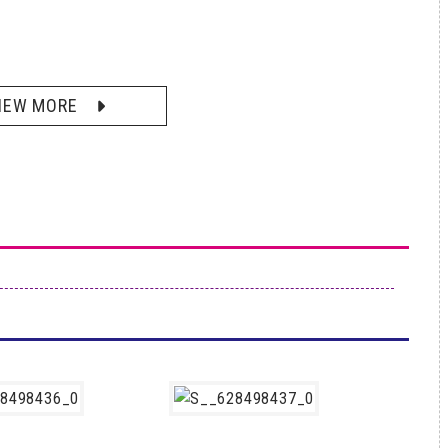
IEW MORE