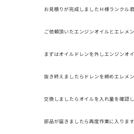
お見積りが完成しましたＨ様ランクル
ご依頼頂いたエンジンオイルとエレメン
まずはオイルドレンを外しエンジンオ
抜き終えましたらドレンを締めエレメン
交換しましたらオイルを入れ量を確認
部品が届きましたら再度作業に入りま