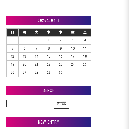
2026年04月
日
月
火
水
木
金
土
1
2
3
4
5
6
7
8
9
10
11
12
13
14
15
16
17
18
19
20
21
22
23
24
25
26
27
28
29
30
SERCH
検索
NEW ENTRY