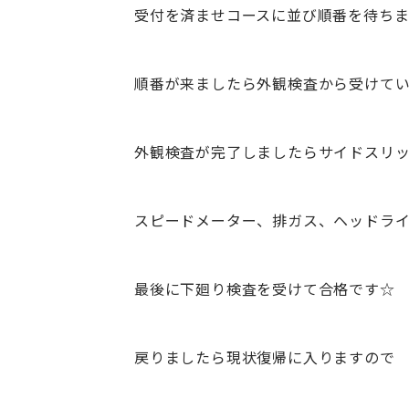
受付を済ませコースに並び順番を待ち
順番が来ましたら外観検査から受けてい
外観検査が完了しましたらサイドスリ
スピードメーター、排ガス、ヘッドラ
最後に下廻り検査を受けて合格です☆
戻りましたら現状復帰に入りますので