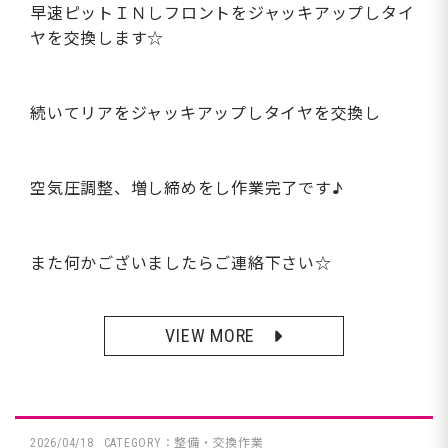
早速ピットＩＮしフロントをジャッキアップしタイ
ヤを交換します☆
続いてリアをジャッキアップしタイヤを交換し
空気圧調整、増し締めをし作業完了です♪
また何かございましたらご連絡下さい☆
VIEW MORE
2026/04/18
CATEGORY：整備・交換作業