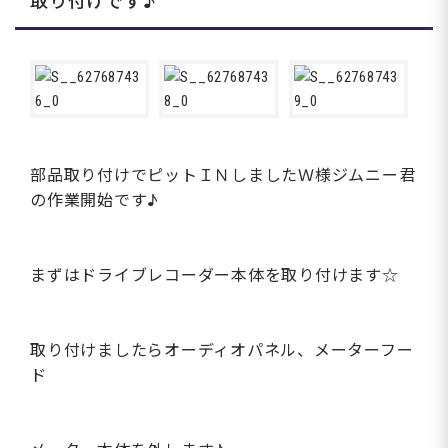
取り付けです♪
部品取り付けでピットＩＮしましたＷ様ジムニー君
の作業開始です♪
まずはドライブレコーダー本体を取り付けます☆
取り付けましたらオーディオパネル、メーターフー
ド