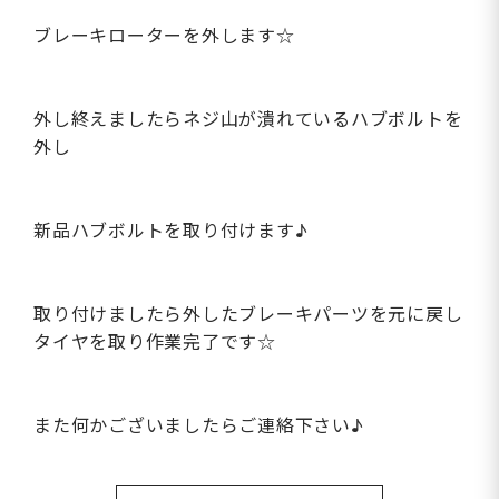
ブレーキローターを外します☆
外し終えましたらネジ山が潰れているハブボルトを
外し
新品ハブボルトを取り付けます♪
取り付けましたら外したブレーキパーツを元に戻し
タイヤを取り作業完了です☆
また何かございましたらご連絡下さい♪