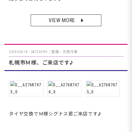
VIEW MORE
2026/04/18
CATEGORY：整備・交換作業
札幌市Ｍ様、ご来店です♪
タイヤ交換でＭ様シグナス君ご来店です♪