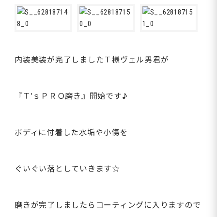
内装美装が完了しましたＴ様ヴェル男君が
『Ｔ’ｓＰＲＯ磨き』開始です♪
ボディに付着した水垢や小傷を
ぐいぐい落としていきます☆
磨きが完了しましたらコーティングに入りますので