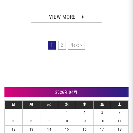
VIEW MORE
1
2
Next »
2026年04月
日
月
火
水
木
金
土
1
2
3
4
5
6
7
8
9
10
11
12
13
14
15
16
17
18