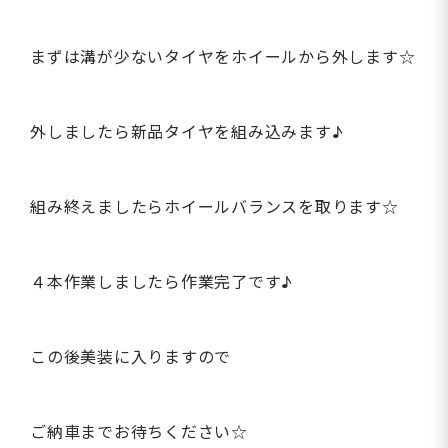
まずは溝が少ないタイヤをホイールから外します☆
外しましたら新品タイヤを組み込みます♪
組み終えましたらホイールバランスを取ります☆
４本作業しましたら作業完了です♪
この後美装に入りますので
ご納車までお待ちください☆