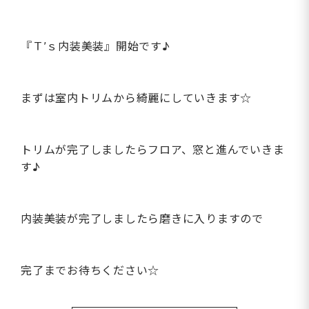
『Ｔ’ｓ内装美装』開始です♪
まずは室内トリムから綺麗にしていきます☆
トリムが完了しましたらフロア、窓と進んでいきま
す♪
内装美装が完了しましたら磨きに入りますので
完了までお待ちください☆