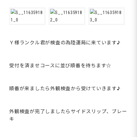
Ｙ様ランクル君が検査の為陸運局に来ています♪
受付を済ませコースに並び順番を待ちます☆
順番が来ましたら外観検査から受けていきます♪
外観検査が完了しましたらサイドスリップ、ブレー
キ