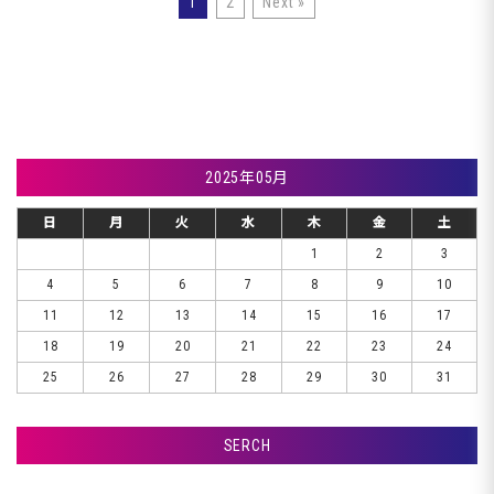
1
2
Next »
2025年05月
日
月
火
水
木
金
土
1
2
3
4
5
6
7
8
9
10
11
12
13
14
15
16
17
18
19
20
21
22
23
24
25
26
27
28
29
30
31
SERCH
検索