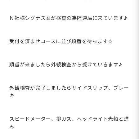
Ｎ社様シグナス君が検査の為陸運局に来ています♪
受付を済ませコースに並び順番を待ちます☆
順番が来ましたら外観検査から受けていきます♪
外観検査が完了しましたらサイドスリップ、ブレー
キ
スピードメーター、排ガス、ヘッドライト光軸と進
み