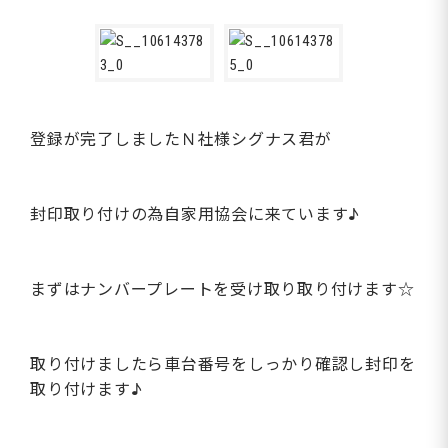
登録が完了しましたＮ社様シグナス君が
封印取り付けの為自家用協会に来ています♪
まずはナンバープレートを受け取り取り付けます☆
取り付けましたら車台番号をしっかり確認し封印を
取り付けます♪