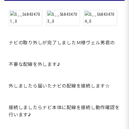
ナビの取り外しが完了しましたＭ様ヴェル男君の
不要な配線を外します♪
外しましたら届いたナビの配線を接続します☆
接続しましたらナビ本体に配線を接続し動作確認を
行います♪