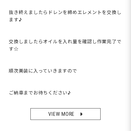
抜き終えましたらドレンを締めエレメントを交換し
ます♪
交換しましたらオイルを入れ量を確認し作業完了で
す☆
順次美装に入っていきますので
ご納車までお待ちください♪
VIEW MORE