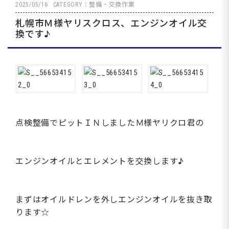
2025/05/16
CATEGORY：整備・交換作業
札幌市Ｍ様ヤリスクロス、エンジンオイル交
換です♪
点検整備でピットＩＮしましたＭ様ヤリクロ君の
エンジンオイルとエレメントを交換します♪
まずはオイルドレンを外しエンジンオイルを抜き取
ります☆