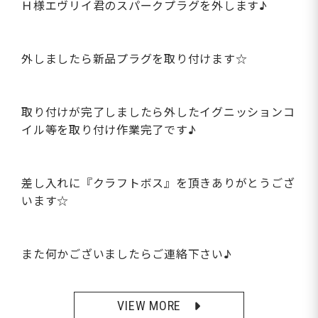
Ｈ様エヴリイ君のスパークプラグを外します♪
外しましたら新品プラグを取り付けます☆
取り付けが完了しましたら外したイグニッションコ
イル等を取り付け作業完了です♪
差し入れに『クラフトボス』を頂きありがとうござ
います☆
また何かございましたらご連絡下さい♪
VIEW MORE