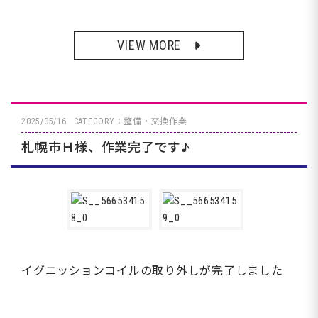
VIEW MORE
2025/05/16
CATEGORY：整備・交換作業
札幌市Ｈ様、作業完了です♪
イグニッションコイルの取り外しが完了しました