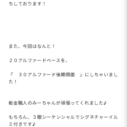
ちしております！
また、今回はなんと！
２０アルファードベースを、
『 ３０アルファード後期顔面 』にしちゃいまし
た！
板金職人のみーちゃんが頑張ってくれました♪
もちろん、３眼シーケンシャルでシグネチャーイル
ミ付きです♪