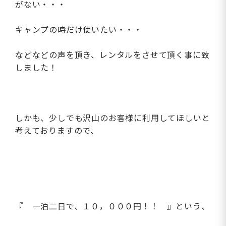
がない・・・
キャンプの時だけ使いたい・・・
などなどの声を頂き、レンタルをさせて頂く事に致
しました！
しかも、少しでも沢山のお客様に利用してほしいと
考えておりますので、
『 一泊二日で、１０，０００円！！ 』という、