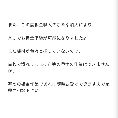
また、この度板金職人の新たな加入により、
ＡＪでも板金塗装が可能になりました♪
まだ機材が色々と揃っていないので、
事故で潰れてしまった等の重症の作業はできません
が、
軽めの板金作業であれば随時お受けできますので是
非ご相談下さい！