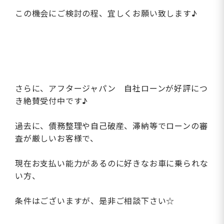
この機会にご検討の程、宜しくお願い致します♪
さらに、アフタージャパン 自社ローンが好評につ
き絶賛受付中です♪
過去に、債務整理や自己破産、滞納等でローンの審
査が厳しいお客様で、
現在お支払い能力があるのに好きなお車に乗られな
い方、
条件はございますが、是非ご相談下さい☆