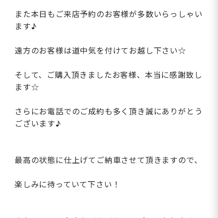
また本日もご来店予約のお客様が多数いらっしゃい
ます♪
遠方のお客様は道中気を付けてお越し下さい☆
そして、ご購入頂きましたお客様、本当に感謝致し
ます☆
さらにお電話でのご成約も多く頂き誠にありがとう
ございます♪
最高の状態に仕上げてご納車させて頂きますので、
楽しみに待っていて下さい！