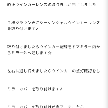
純正ウインカーレンズの取り外しが完了しました
Ｔ様クラウン君にシーケンシャルウインカーレンズ
を取り付けます♪
取り付けましたらウインカー配線をドアミラー内か
らミラー外へ通します☆
左右共通し終えましたらウインカーの点灯確認をし
ミラーカバーを取り付けます♪
ミラーカバーの取り付けが完了しましたら