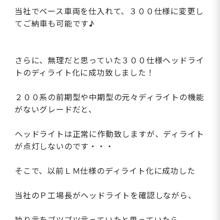
当社でベース車両を仕入れて、３００仕様に変更し
てご納車も可能です♪
さらに、無理だと思っていた３００仕様ヘッドライ
トのディライト化に成功致しました！
２００系の前期型や中期型の元々ディライトの機能
がないグレードだと、
ヘッドライトは正常に作動致しますが、ディライト
が点灯しないのです・・・
そこで、以前ＬＭ仕様のディライト化に成功した
当社のＰ工場長がヘッドライトを確認しながら、