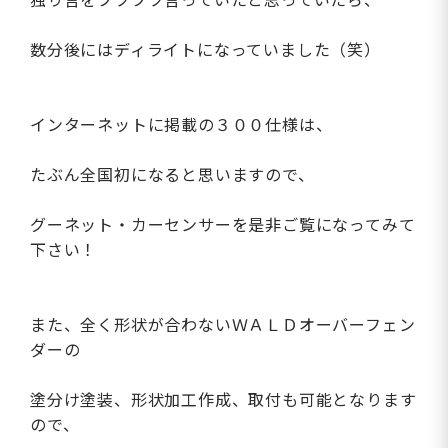
独り言をブツブツ言っていたと思っていたら、
数分後にはディライトになっていました（笑）
インターネットに掲載の３００仕様は、
たぶん全国初になると思いますので、
グーネット・カーセンサーを是非ご覧になってみて
下さい！
また、全く形状が合わないＷＡＬＤオーバーフェン
ダーの
塗分け塗装、形状加工作成、取付も可能となります
ので、