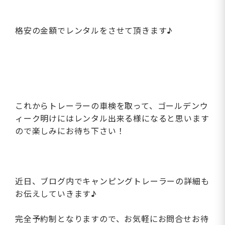
格安の金額でレンタルをさせて頂きます♪
これからトレーラーの車検を取って、ゴールデンウ
ィーク明けにはレンタル出来る様になると思います
ので楽しみにお待ち下さい！
近日、ブログ内でキャンピングトレーラーの詳細も
お伝えしていきます♪
完全予約制となりますので、お気軽にお問合せお待