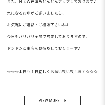
また、ＮＥＷ在庫もどんどんアップしております♪
気になるお車がございましたら、
お気軽にご連絡・ご相談下さいね♪
今日もバリバリ全開で営業しておりますので、
ドシドシご来店をお待ちしておりまーす♪
☆☆☆本日も１日宜しくお願い致い致します☆☆☆
VIEW MORE