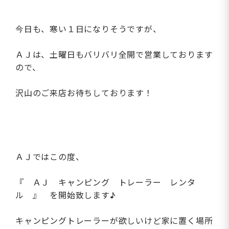
今日も、寒い１日になりそうですが、
ＡＪは、土曜日もバリバリ全開で営業しております
ので、
沢山のご来店お待ちしております！
ＡＪではこの度、
『 ＡＪ キャンピング トレーラー レンタ
ル 』 を開始致します♪
キャンピングトレーラーが欲しいけど家に置く場所