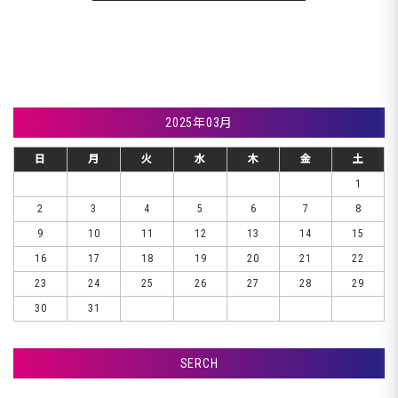
2025年03月
日
月
火
水
木
金
土
1
2
3
4
5
6
7
8
9
10
11
12
13
14
15
16
17
18
19
20
21
22
23
24
25
26
27
28
29
30
31
SERCH