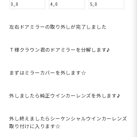
左右ドアミラーの取り外しが完了しました
Ｔ様クラウン君のドアミラーを分解します♪
まずはミラーカバーを外します☆
外しましたら純正ウインカーレンズを外します♪
外し終えましたらシーケンシャルウインカーレンズ
取り付けに入ります☆