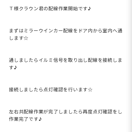
Ｔ様クラウン君の配線作業開始です♪
まずはミラーウインカー配線をドア内から室内へ通
します☆
通しましたらイルミ信号を取り出し配線を接続しま
す♪
接続しましたら点灯確認を行います☆
左右共配線作業が完了しましたら再度点灯確認をし
作業完了です♪