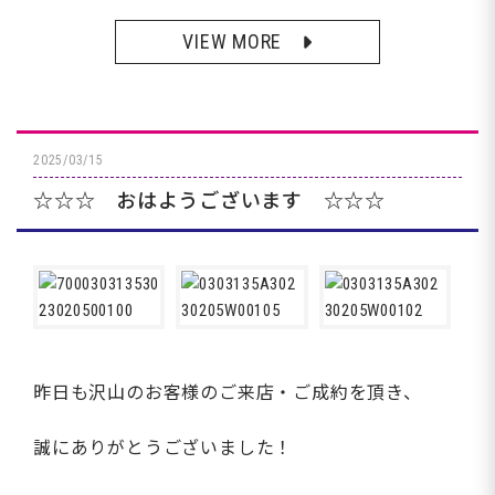
VIEW MORE
2025/03/15
☆☆☆ おはようございます ☆☆☆
昨日も沢山のお客様のご来店・ご成約を頂き、
誠にありがとうございました！