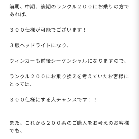
前期、中期、後期のランクル２００にお乗りの方で
あれば、
３００仕様が可能でございます！
３眼ヘッドライトになり、
ウィンカーも前後シーケンシャルになりますので、
ランクル２００にお乗り換えを考えていたお客様に
とっては、
３００仕様にする大チャンスです！！
また、これから２００系のご購入をお考えのお客様
でも、