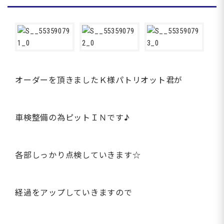
オーダーを頂きましたＫ様パトリオット君が
車検整備の為ピットＩＮです♪
各部しっかり点検していきます☆
経過をアップしていきますので