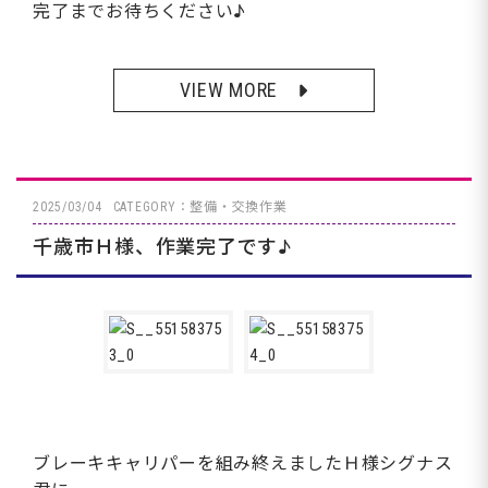
完了までお待ちください♪
VIEW MORE
2025/03/04
CATEGORY：整備・交換作業
千歳市Ｈ様、作業完了です♪
ブレーキキャリパーを組み終えましたＨ様シグナス