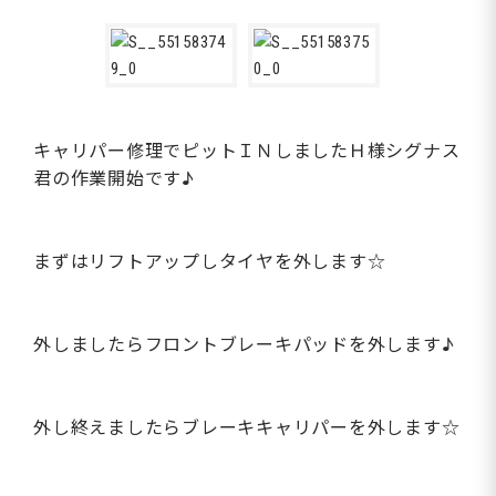
キャリパー修理でピットＩＮしましたＨ様シグナス
君の作業開始です♪
まずはリフトアップしタイヤを外します☆
外しましたらフロントブレーキパッドを外します♪
外し終えましたらブレーキキャリパーを外します☆