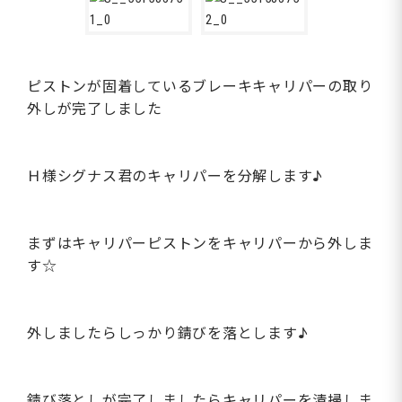
ピストンが固着しているブレーキキャリパーの取り
外しが完了しました
Ｈ様シグナス君のキャリパーを分解します♪
まずはキャリパーピストンをキャリパーから外しま
す☆
外しましたらしっかり錆びを落とします♪
錆び落としが完了しましたらキャリパーを清掃しま