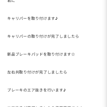
君に
キャリパーを取り付けます♪
キャリパーの取り付けが完了しましたら
新品ブレーキパッドを取り付けます☆
左右共取り付けが完了しましたら
ブレーキのエア抜きを行います♪