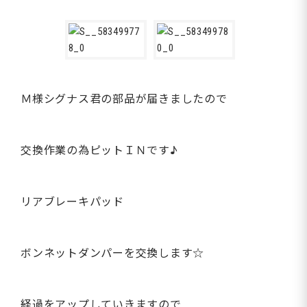
Ｍ様シグナス君の部品が届きましたので
交換作業の為ピットＩＮです♪
リアブレーキパッド
ボンネットダンパーを交換します☆
経過をアップしていきますので