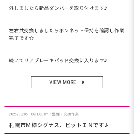
外しましたら新品ダンパーを取り付けます♪
左右共交換しましたらボンネット保持を確認し作業
完了です☆
続いてリアブレーキパッド交換に入ります♪
VIEW MORE
2025/08/05
CATEGORY：整備・交換作業
札幌市Ｍ様シグナス、ピットＩＮです♪