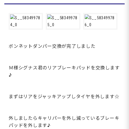
ボンネットダンパー交換が完了しました
Ｍ様シグナス君のリアブレーキパッドを交換します
♪
まずはリアをジャッキアップしタイヤを外します☆
外しましたらキャリパーを外し減っているブレーキ
パッドを外します♪