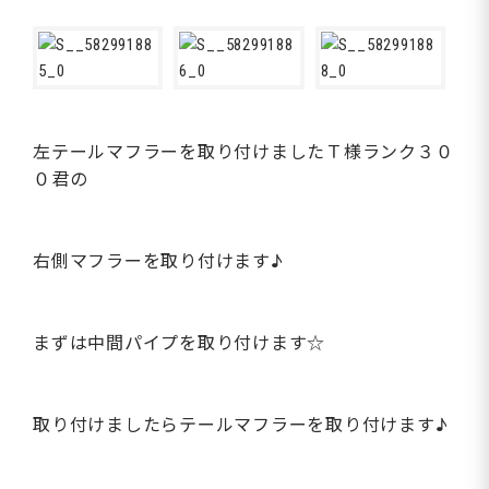
左テールマフラーを取り付けましたＴ様ランク３０
０君の
右側マフラーを取り付けます♪
まずは中間パイプを取り付けます☆
取り付けましたらテールマフラーを取り付けます♪