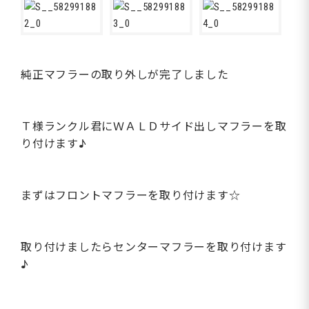
純正マフラーの取り外しが完了しました
Ｔ様ランクル君にＷＡＬＤサイド出しマフラーを取
り付けます♪
まずはフロントマフラーを取り付けます☆
取り付けましたらセンターマフラーを取り付けます
♪