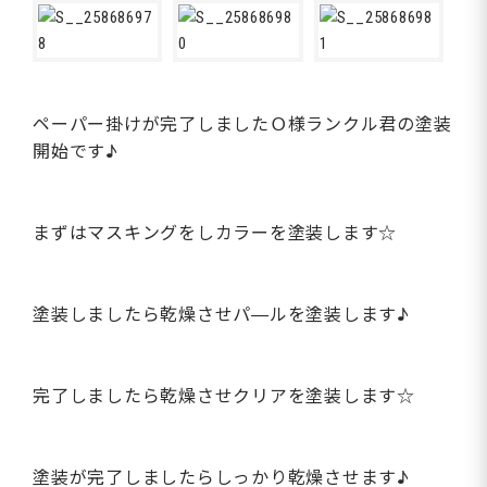
ペーパー掛けが完了しましたＯ様ランクル君の塗装
開始です♪
まずはマスキングをしカラーを塗装します☆
塗装しましたら乾燥させパ―ルを塗装します♪
完了しましたら乾燥させクリアを塗装します☆
塗装が完了しましたらしっかり乾燥させます♪