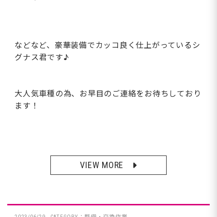
などなど、豪華装備でカッコ良く仕上がっているシ
グナス君です♪
大人気車種の為、お早目のご連絡をお待ちしており
ます！
VIEW MORE