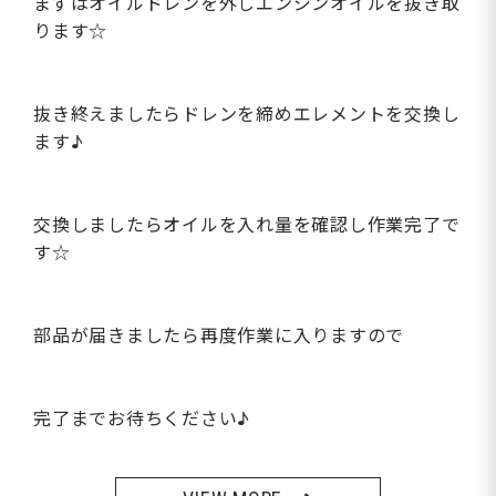
まずはオイルドレンを外しエンジンオイルを抜き取
ります☆
抜き終えましたらドレンを締めエレメントを交換し
ます♪
交換しましたらオイルを入れ量を確認し作業完了で
す☆
部品が届きましたら再度作業に入りますので
完了までお待ちください♪