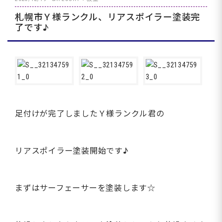
札幌市Ｙ様ランクル、リアスポイラー塗装完
了です♪
足付けが完了しましたＹ様ランクル君の
リアスポイラー塗装開始です♪
まずはサーフェーサーを塗装します☆