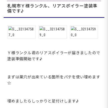
札幌市Ｙ様ランクル、リアスポイラー塗装準
備です♪
Ｙ様ランクル君のリアスポイラーが届きましたので
塗装準備開始です♪
まずは巣穴が出来ている箇所をパテを使い埋めます
☆
埋めましたらしっかりと足付けします♪