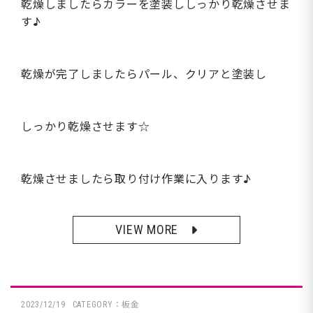
乾燥しましたらカラーを塗装ししっかり乾燥させま
す♪
乾燥が完了しましたらパール、クリアと塗装し
しっかり乾燥させます☆
乾燥させましたら取り付け作業に入ります♪
VIEW MORE
2023/12/19
CATEGORY：板金