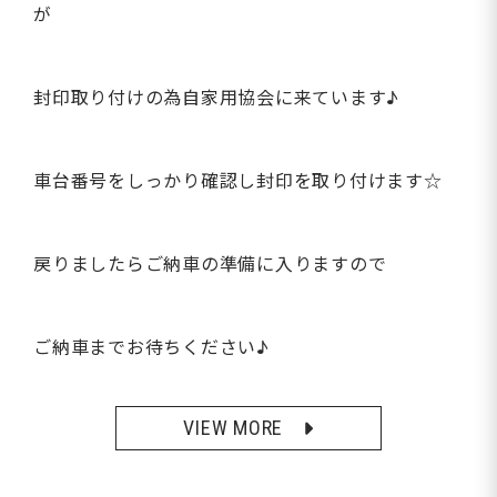
が
封印取り付けの為自家用協会に来ています♪
車台番号をしっかり確認し封印を取り付けます☆
戻りましたらご納車の準備に入りますので
ご納車までお待ちください♪
VIEW MORE