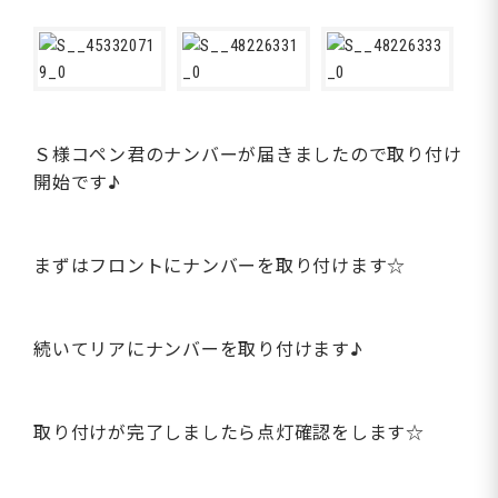
Ｓ様コペン君のナンバーが届きましたので取り付け
開始です♪
まずはフロントにナンバーを取り付けます☆
続いてリアにナンバーを取り付けます♪
取り付けが完了しましたら点灯確認をします☆