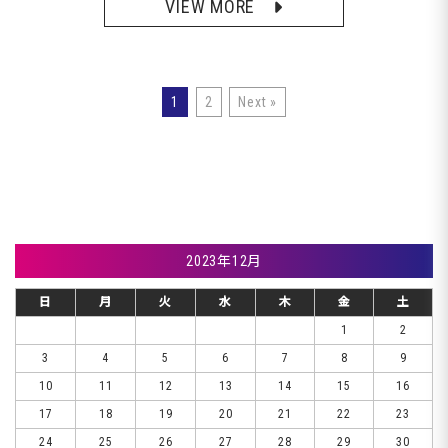
VIEW MORE
1
2
Next »
2023年12月
日
月
火
水
木
金
土
1
2
3
4
5
6
7
8
9
10
11
12
13
14
15
16
17
18
19
20
21
22
23
24
25
26
27
28
29
30