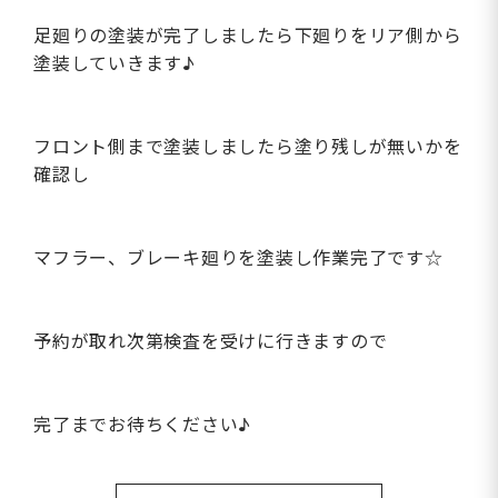
足廻りの塗装が完了しましたら下廻りをリア側から
塗装していきます♪
フロント側まで塗装しましたら塗り残しが無いかを
確認し
マフラー、ブレーキ廻りを塗装し作業完了です☆
予約が取れ次第検査を受けに行きますので
完了までお待ちください♪