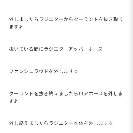
外しましたらラジエターからクーラントを抜き取り
ます♪
抜いている間にラジエターアッパーホース
ファンシュラウドを外します☆
クーラントを抜き終えましたらロアホースを外しま
す♪
外し終えましたらラジエター本体を外します☆