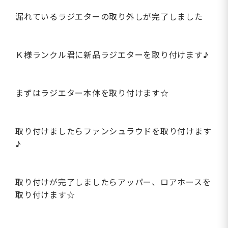
漏れているラジエターの取り外しが完了しました
Ｋ様ランクル君に新品ラジエターを取り付けます♪
まずはラジエター本体を取り付けます☆
取り付けましたらファンシュラウドを取り付けます
♪
取り付けが完了しましたらアッパー、ロアホースを
取り付けます☆