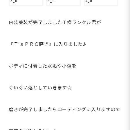
内装美装が完了しましたＴ様ランクル君が
『Ｔ’ｓＰＲＯ磨き』に入りました♪
ボディに付着した水垢や小傷を
ぐいぐい落としていきます☆
磨きが完了しましたらコーティングに入りますので