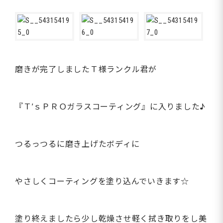
磨きが完了しましたＴ様ランクル君が
『Ｔ’ｓＰＲＯガラスコーティング』に入りました♪
つるっつるに磨き上げたボディに
やさしくコーティングを塗り込んでいきます☆
塗り終えましたら少し乾燥させ軽く拭き取りをし美