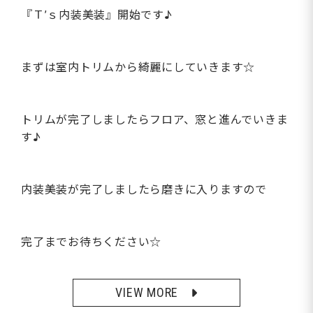
『Ｔ’ｓ内装美装』開始です♪
まずは室内トリムから綺麗にしていきます☆
トリムが完了しましたらフロア、窓と進んでいきま
す♪
内装美装が完了しましたら磨きに入りますので
完了までお待ちください☆
VIEW MORE