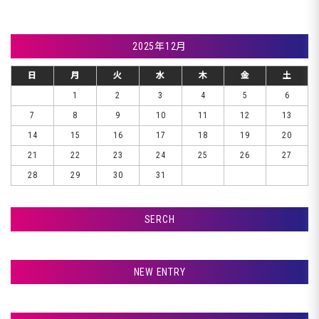
2025年12月
日
月
火
水
木
金
土
1
2
3
4
5
6
7
8
9
10
11
12
13
14
15
16
17
18
19
20
21
22
23
24
25
26
27
28
29
30
31
SERCH
検索
NEW ENTRY
室蘭市Ｇ様ランクル、サフェーサー塗装です♪