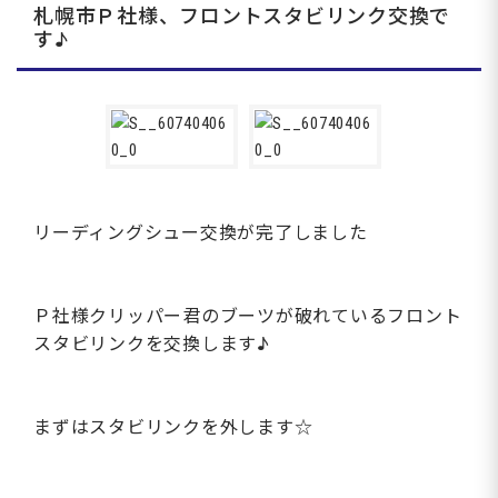
札幌市Ｐ社様、フロントスタビリンク交換で
す♪
リーディングシュー交換が完了しました
Ｐ社様クリッパー君のブーツが破れているフロント
スタビリンクを交換します♪
まずはスタビリンクを外します☆