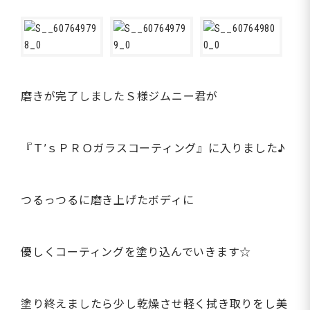
磨きが完了しましたＳ様ジムニー君が
『Ｔ’ｓＰＲＯガラスコーティング』に入りました♪
つるっつるに磨き上げたボディに
優しくコーティングを塗り込んでいきます☆
塗り終えましたら少し乾燥させ軽く拭き取りをし美