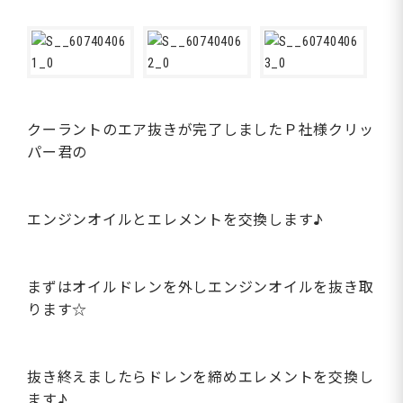
クーラントのエア抜きが完了しましたＰ社様クリッ
パー君の
エンジンオイルとエレメントを交換します♪
まずはオイルドレンを外しエンジンオイルを抜き取
ります☆
抜き終えましたらドレンを締めエレメントを交換し
ます♪