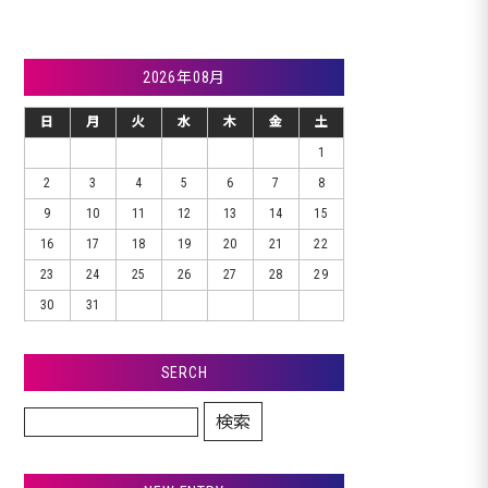
2026年08月
日
月
火
水
木
金
土
1
2
3
4
5
6
7
8
9
10
11
12
13
14
15
16
17
18
19
20
21
22
23
24
25
26
27
28
29
30
31
SERCH
検索