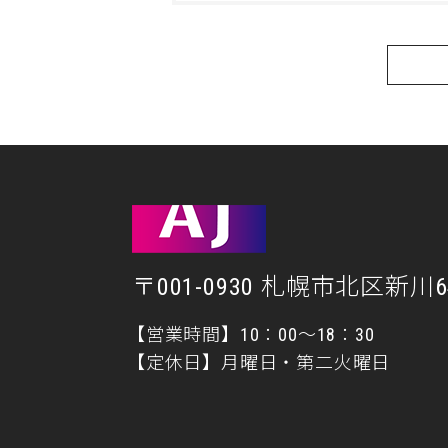
〒001-0930 札幌市北区新川64
【営業時間】10：00～18：30
【定休日】月曜日・第二火曜日