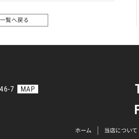
一覧へ戻る
6-7
MAP
ホーム
当店について