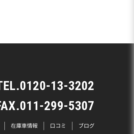
TEL.
0120-13-3202
FAX.011-299-5307
在庫車情報
口コミ
ブログ