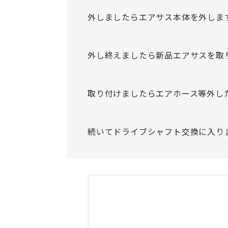
外しましたらエアサス本体を外しま
外し終えましたら新品エアサスを取
取り付けましたらエアホース等外し
続いてドライブシャフト交換に入り