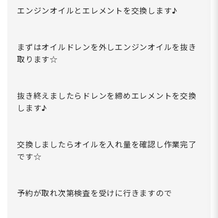
エンジンオイルとエレメントを交換します♪
まずはオイルドレンを外しエンジンオイルを抜き
取ります☆
抜き終えましたらドレンを締めエレメントを交換
します♪
交換しましたらオイルを入れ量を確認し作業完了
です☆
予約が取れ次第検査を受けに行きますので