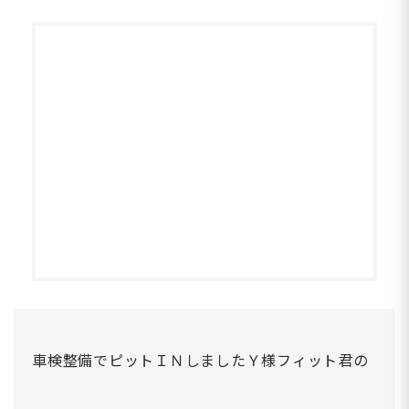
車検整備でピットＩＮしましたＹ様フィット君の