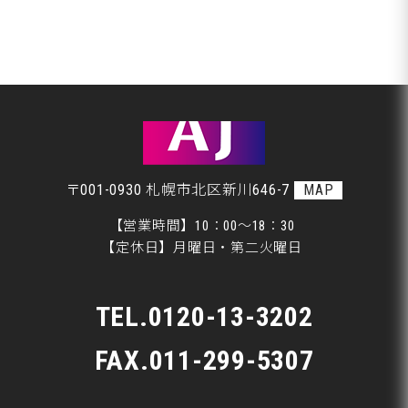
アフタージャパンからのお知らせ
札幌市Ｔ様ランクル、磨きです♪
整備・交換作業
札幌市Ｔ様ランクル、美装開始です♪
美装
室蘭市Ｇ様ランクル、作業開始です♪
板金
〒001-0930 札幌市北区新川646-7
MAP
【営業時間】10：00～18：30
【定休日】月曜日・第二火曜日
TEL.
0120-13-3202
FAX.011-299-5307