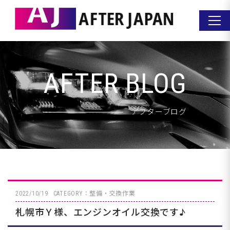
AFTER BLOG
アフターブログ
2022/10/19
CATEGORY：整備・交換作業
札幌市Ｙ様、エンジンオイル交換です♪