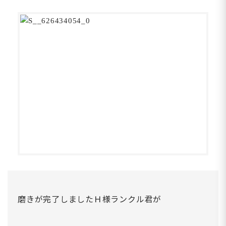
磨きが完了しましたＨ様ランクル君が