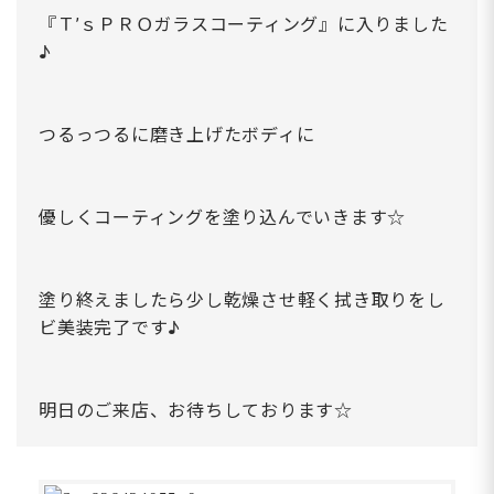
『Ｔ’ｓＰＲＯガラスコーティング』に入りました
♪
つるっつるに磨き上げたボディに
優しくコーティングを塗り込んでいきます☆
塗り終えましたら少し乾燥させ軽く拭き取りをし
ビ美装完了です♪
明日のご来店、お待ちしております☆