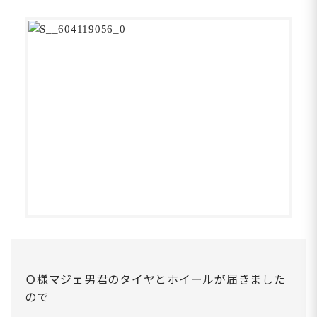
Ｏ様マジェ男君のタイヤとホイールが届きました
ので