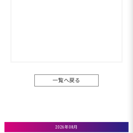
一覧へ戻る
2026年08月