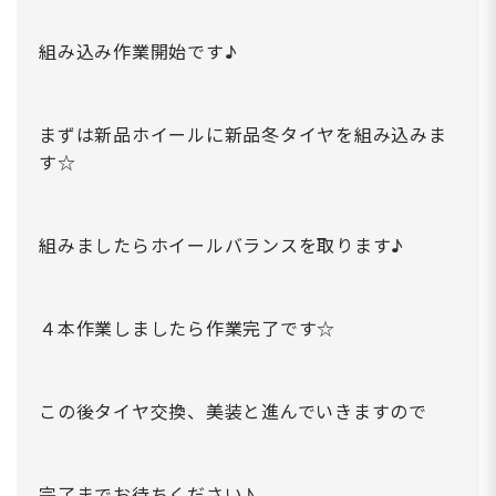
組み込み作業開始です♪
まずは新品ホイールに新品冬タイヤを組み込みま
す☆
組みましたらホイールバランスを取ります♪
４本作業しましたら作業完了です☆
この後タイヤ交換、美装と進んでいきますので
完了までお待ちください♪