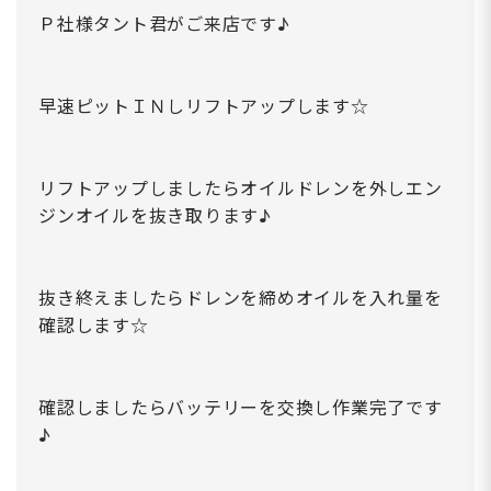
Ｐ社様タント君がご来店です♪
早速ピットＩＮしリフトアップします☆
リフトアップしましたらオイルドレンを外しエン
ジンオイルを抜き取ります♪
抜き終えましたらドレンを締めオイルを入れ量を
確認します☆
確認しましたらバッテリーを交換し作業完了です
♪