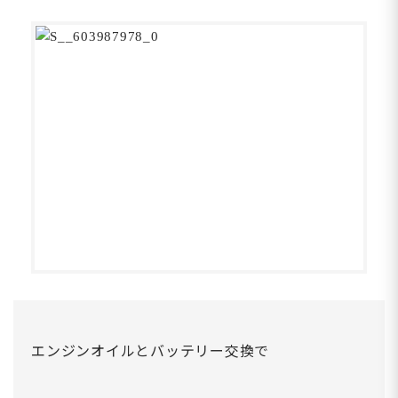
エンジンオイルとバッテリー交換で