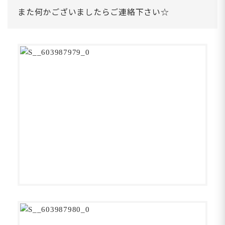
また何かございましたらご連絡下さい☆