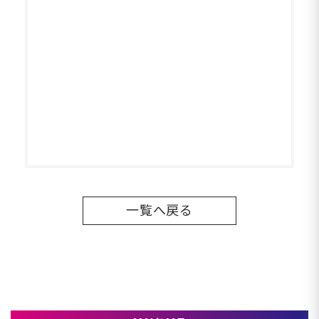
一覧へ戻る