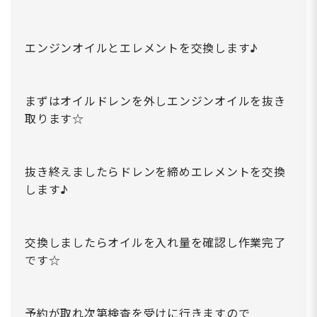
エンジンオイルとエレメントを交換します♪
まずはオイルドレンを外しエンジンオイルを抜き
取ります☆
抜き終えましたらドレンを締めエレメントを交換
します♪
交換しましたらオイルを入れ量を確認し作業完了
です☆
予約が取れ次第検査を受けに行きますので