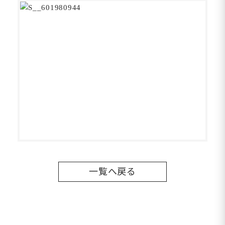
一覧へ戻る