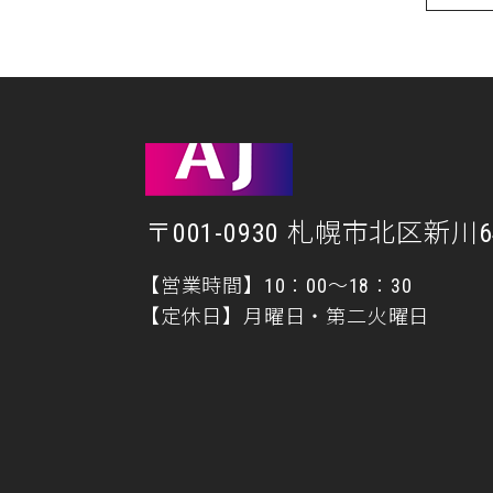
〒001-0930 札幌市北区新川64
【営業時間】10：00～18：30
【定休日】月曜日・第二火曜日