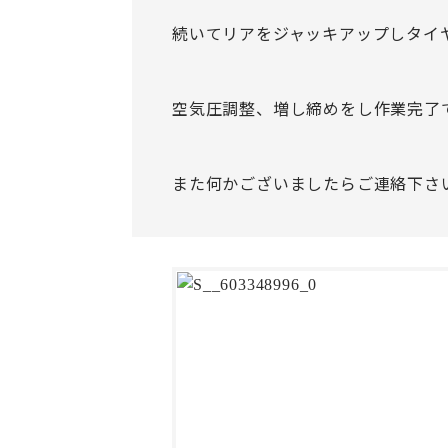
続いてリアをジャッキアップしタイ
空気圧調整、増し締めをし作業完了
また何かございましたらご連絡下さ