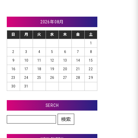
2026年08月
日
月
火
水
木
金
土
1
2
3
4
5
6
7
8
9
10
11
12
13
14
15
16
17
18
19
20
21
22
23
24
25
26
27
28
29
30
31
SERCH
検索