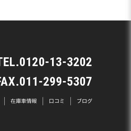
TEL.
0120-13-3202
FAX.011-299-5307
在庫車情報
口コミ
ブログ