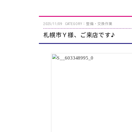
2025/11/09
CATEGORY：整備・交換作業
札幌市Ｙ様、ご来店です♪