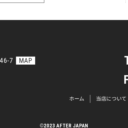
6-7
MAP
ホーム
当店について
©2023 AFTER JAPAN