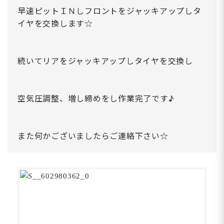
早速ピットＩＮしフロントをジャッキアップしタ
イヤを交換します☆
続いてリアをジャッキアップしタイヤを交換し
空気圧調整、増し締めをし作業完了です♪
また何かございましたらご連絡下さい☆