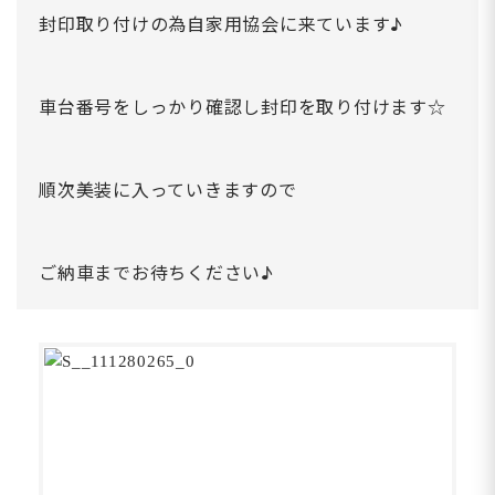
封印取り付けの為自家用協会に来ています♪
車台番号をしっかり確認し封印を取り付けます☆
順次美装に入っていきますので
ご納車までお待ちください♪