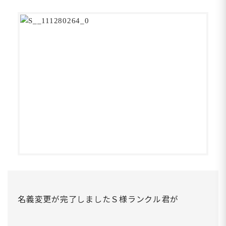
名義変更が完了しましたＳ様ランクル君が