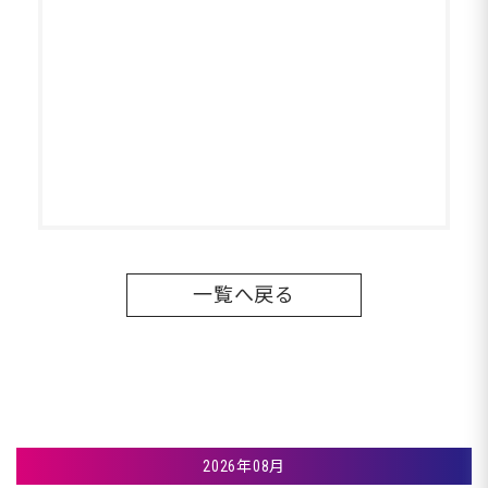
一覧へ戻る
2026年08月