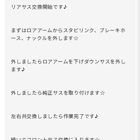
リアサス交換開始です♪
まずはロアアームからスタビリンク、ブレーキホ
ース、ナックルを外します☆
外しましたらロアアームを下げダウンサスを外し
ます♪
外しましたら純正サスを取り付けます☆
左右共交換しましたら作業完了です♪
続いてフロントサス交換に入ります☆