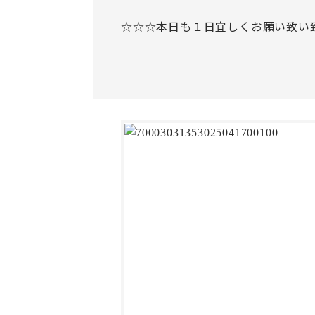
☆☆☆本日も１日宜しくお願い致い