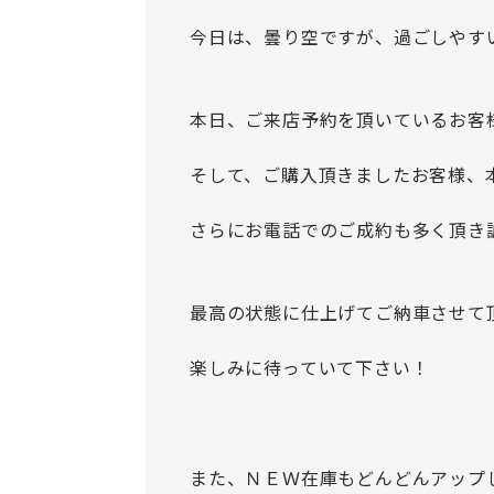
今日は、曇り空ですが、過ごしやす
本日、ご来店予約を頂いているお客
そして、ご購入頂きましたお客様、
さらにお電話でのご成約も多く頂き
最高の状態に仕上げてご納車させて
楽しみに待っていて下さい！
また、ＮＥＷ在庫もどんどんアップ