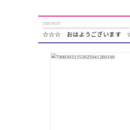
2025/05/31
☆☆☆ おはようございます 