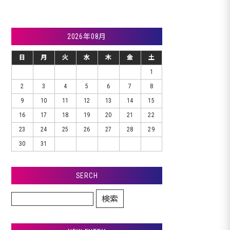
2026年08月
日
月
火
水
木
金
土
1
2
3
4
5
6
7
8
9
10
11
12
13
14
15
16
17
18
19
20
21
22
23
24
25
26
27
28
29
30
31
SERCH
検索