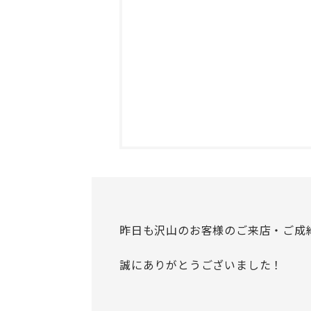
昨日も沢山のお客様のご来店・ご成
誠にありがとうございました！