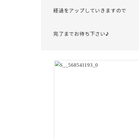
経過をアップしていきますので
完了までお待ち下さい♪