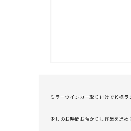
ミラーウインカー取り付けでＫ様ラ
少しのお時間お預かりし作業を進め