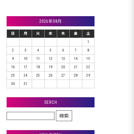
2026年08月
日
月
火
水
木
金
土
1
2
3
4
5
6
7
8
9
10
11
12
13
14
15
16
17
18
19
20
21
22
23
24
25
26
27
28
29
30
31
SERCH
検索