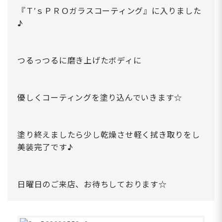
『Ｔ’ｓＰＲＯガラスコーティング』に入りました
♪
つるっつるに磨き上げたボディに
優しくコーティングを塗り込んでいきます☆
塗り終えましたら少し乾燥させ軽く拭き取りをし
美装完了です♪
日曜日のご来店、お待ちしております☆