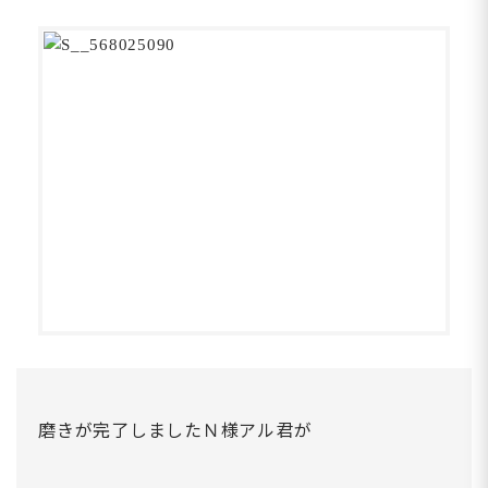
磨きが完了しましたＮ様アル君が