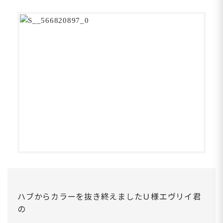
ハブからカラーを抜き終えましたＵ様エヴリイ君
の