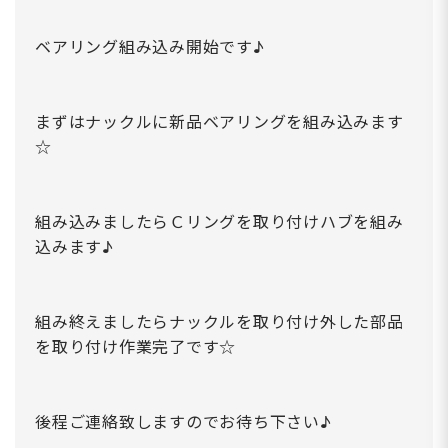
ベアリング組み込み開始です♪
まずはナックルに新品ベアリングを組み込みます
☆
組み込みましたらＣリングを取り付けハブを組み
込みます♪
組み終えましたらナックルを取り付け外した部品
を取り付け作業完了です☆
後程ご連絡致しますのでお待ち下さい♪