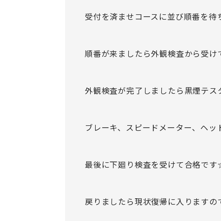
受付を済ませコースに並び順番を待
順番が来ましたら外観検査から受け
外観検査が完了しましたら黒煙テス
ブレーキ、スピードメーター、ヘッ
最後に下廻り検査を受けて合格です
戻りましたら現状復帰に入りますの