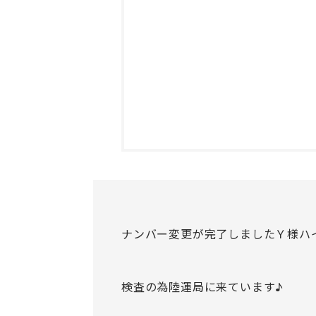
ナンバー変更が完了しましたＹ様ハ
検査の為陸運局に来ています♪