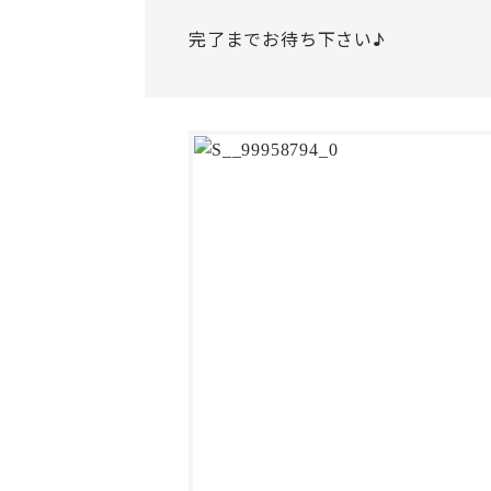
完了までお待ち下さい♪