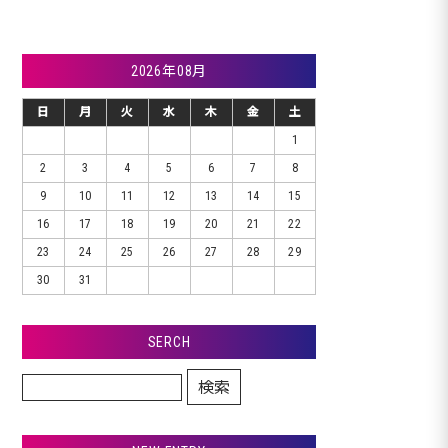
2026年08月
日
月
火
水
木
金
土
1
2
3
4
5
6
7
8
9
10
11
12
13
14
15
16
17
18
19
20
21
22
23
24
25
26
27
28
29
30
31
SERCH
検索