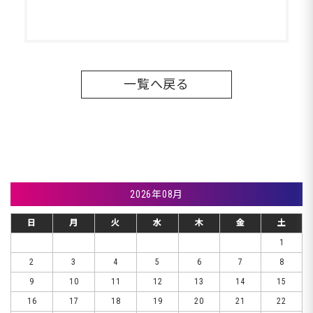
一覧へ戻る
2026年08月
日
月
火
水
木
金
土
1
2
3
4
5
6
7
8
9
10
11
12
13
14
15
16
17
18
19
20
21
22