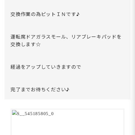
交換作業の為ピットＩＮです♪
運転席ドアガラスモール、リアブレーキパッドを
交換します☆
経過をアップしていきますので
完了までお待ちください♪